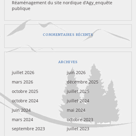
Réaménagement du site nordique d’Agy_enquête
publique
COMMENTAIRES RÉCENTS
ARCHIVES
juillet 2026
juin 2026
mars 2026
décembre 2025
octobre 2025
juillet 2025
octobre 2024
juillet 2024
juin 2024
mai 2024
mars 2024
octobre 2023
septembre 2023
juillet 2023