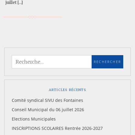
juillet […]
ARTICLES RÉCENTS
Comité syndical SIVU des Fontaines
Conseil Municipal du 06 juillet 2026
Elections Municipales
INSCRIPTIONS SCOLAIRES Rentrée 2026-2027