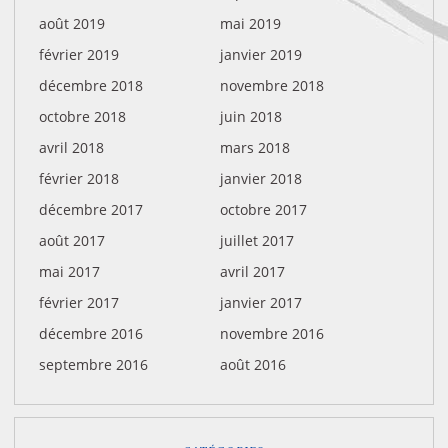
août 2019
mai 2019
février 2019
janvier 2019
décembre 2018
novembre 2018
octobre 2018
juin 2018
avril 2018
mars 2018
février 2018
janvier 2018
décembre 2017
octobre 2017
août 2017
juillet 2017
mai 2017
avril 2017
février 2017
janvier 2017
décembre 2016
novembre 2016
septembre 2016
août 2016