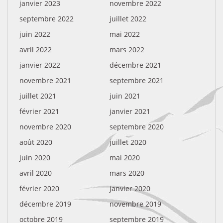
janvier 2023
novembre 2022
septembre 2022
juillet 2022
juin 2022
mai 2022
avril 2022
mars 2022
janvier 2022
décembre 2021
novembre 2021
septembre 2021
juillet 2021
juin 2021
février 2021
janvier 2021
novembre 2020
septembre 2020
août 2020
juillet 2020
juin 2020
mai 2020
avril 2020
mars 2020
février 2020
janvier 2020
décembre 2019
novembre 2019
octobre 2019
septembre 2019