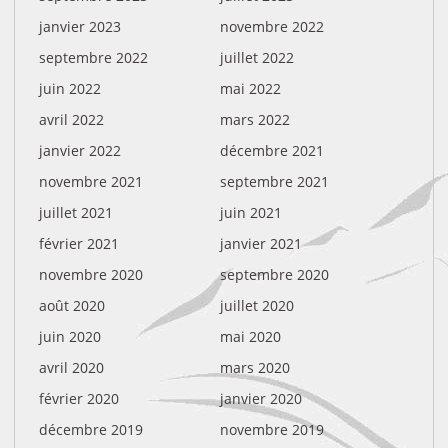
janvier 2023
novembre 2022
septembre 2022
juillet 2022
juin 2022
mai 2022
avril 2022
mars 2022
janvier 2022
décembre 2021
novembre 2021
septembre 2021
juillet 2021
juin 2021
février 2021
janvier 2021
novembre 2020
septembre 2020
août 2020
juillet 2020
juin 2020
mai 2020
avril 2020
mars 2020
février 2020
janvier 2020
décembre 2019
novembre 2019