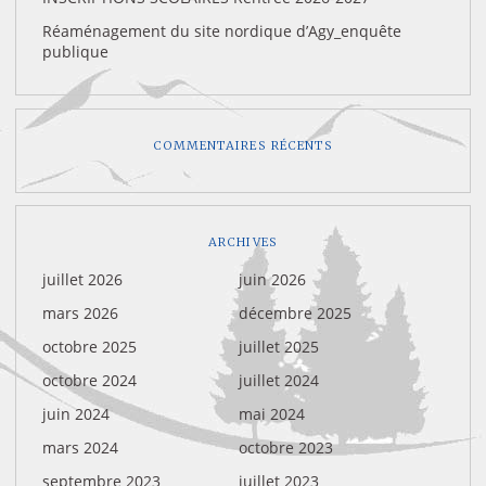
Réaménagement du site nordique d’Agy_enquête
publique
COMMENTAIRES RÉCENTS
ARCHIVES
juillet 2026
juin 2026
mars 2026
décembre 2025
octobre 2025
juillet 2025
octobre 2024
juillet 2024
juin 2024
mai 2024
mars 2024
octobre 2023
septembre 2023
juillet 2023