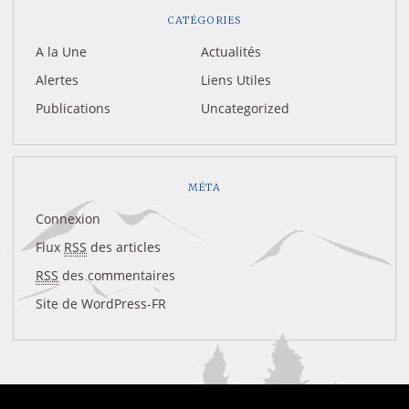
CATÉGORIES
A la Une
Actualités
Alertes
Liens Utiles
Publications
Uncategorized
MÉTA
Connexion
Flux
RSS
des articles
RSS
des commentaires
Site de WordPress-FR