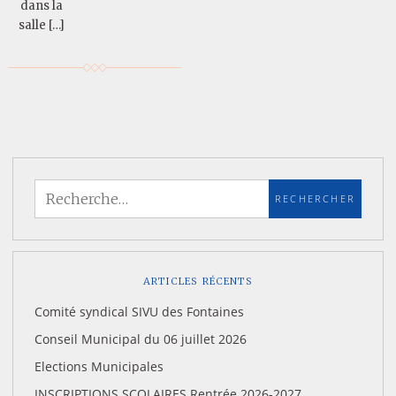
dans la
salle […]
ARTICLES RÉCENTS
Comité syndical SIVU des Fontaines
Conseil Municipal du 06 juillet 2026
Elections Municipales
INSCRIPTIONS SCOLAIRES Rentrée 2026-2027