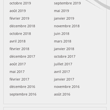
octobre 2019
septembre 2019
août 2019
mai 2019
février 2019
janvier 2019
décembre 2018
novembre 2018
octobre 2018
juin 2018
avril 2018
mars 2018
février 2018
janvier 2018
décembre 2017
octobre 2017
août 2017
juillet 2017
mai 2017
avril 2017
février 2017
janvier 2017
décembre 2016
novembre 2016
septembre 2016
août 2016