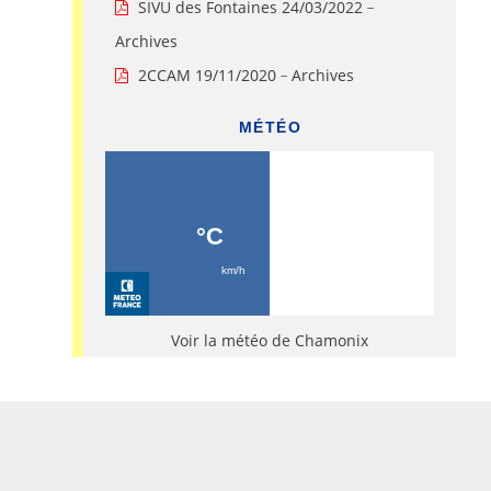
SIVU des Fontaines 24/03/2022
-
Archives
2CCAM 19/11/2020
Archives
-
MÉTÉO
Voir la météo de Chamonix