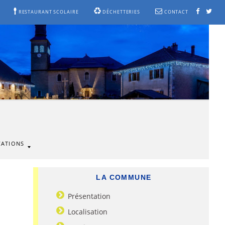
RESTAURANT SCOLAIRE
DÉCHETTERIES
CONTACT
CATIONS
LA COMMUNE
Présentation
Localisation