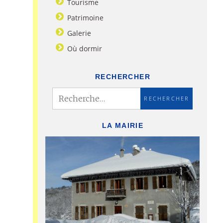
Tourisme
Patrimoine
Galerie
Où dormir
RECHERCHER
LA MAIRIE